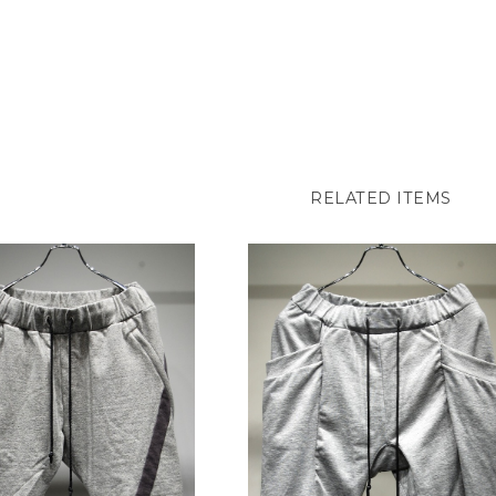
RELATED ITEMS