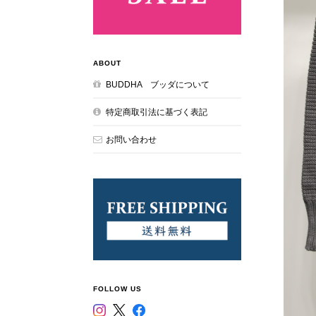
ABOUT
BUDDHA ブッダについて
特定商取引法に基づく表記
お問い合わせ
FOLLOW US