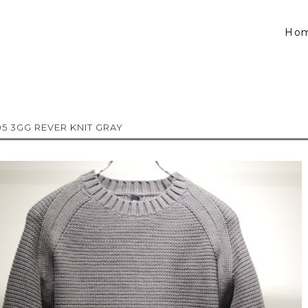
Ho
5 3GG REVER KNIT GRAY